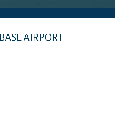
BASE AIRPORT