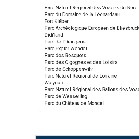
Parc Naturel Régional des Vosges du Nord
Parc du Domaine de la Léonardsau
Fort Kléber
Parc Archéologique Européen de Bliesbruc
Didi'land
Parc de l'Orangerie
Parc Explor Wendel
Parc des Bosquets
Parc des Cigognes et des Loisirs
Parc de Schoppenwihr
Parc Naturel Régional de Lorraine
Walygator
Parc Naturel Régional des Ballons des Vo
Parc de Wesserling
Parc du Château de Moncel