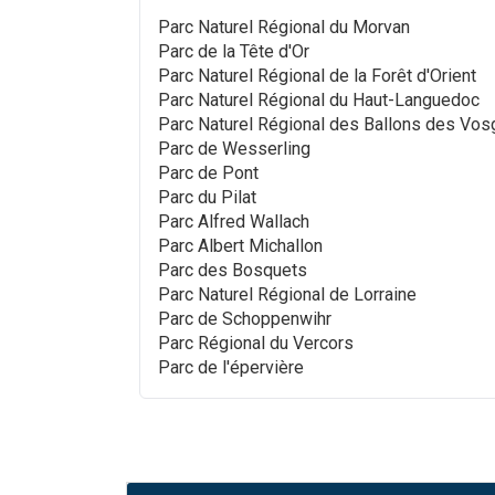
Parc Naturel Régional du Morvan
Parc de la Tête d'Or
Parc Naturel Régional de la Forêt d'Orient
Parc Naturel Régional du Haut-Languedoc
Parc Naturel Régional des Ballons des Vo
Parc de Wesserling
Parc de Pont
Parc du Pilat
Parc Alfred Wallach
Parc Albert Michallon
Parc des Bosquets
Parc Naturel Régional de Lorraine
Parc de Schoppenwihr
Parc Régional du Vercors
Parc de l'épervière